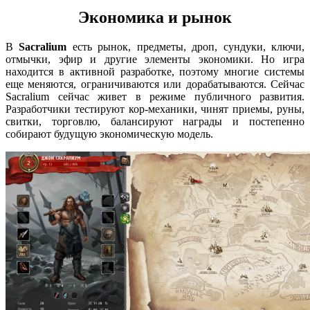
Экономика и рынок
В
Sacralium
есть рынок, предметы, дроп, сундуки, ключи,
отмычки, эфир и другие элементы экономики. Но игра
находится в активной разработке, поэтому многие системы
еще меняются, ограничиваются или дорабатываются. Сейчас
Sacralium сейчас живет в режиме публичного развития.
Разработчики тестируют кор-механики, чинят приемы, руны,
свитки, торговлю, балансируют награды и постепенно
собирают будущую экономическую модель.