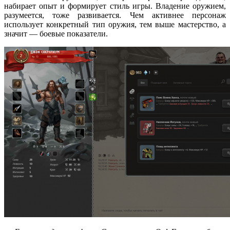
набирает опыт и формирует стиль игры. Владение оружием,
разумеется, тоже развивается. Чем активнее персонаж
использует конкретный тип оружия, тем выше мастерство, а
значит — боевые показатели.