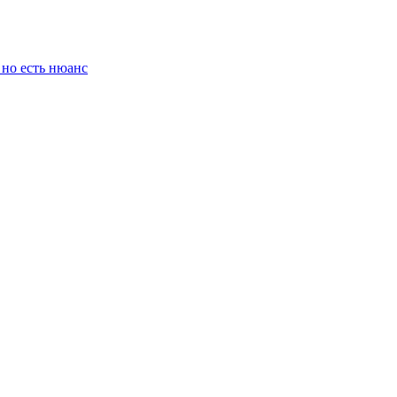
 но есть нюанс