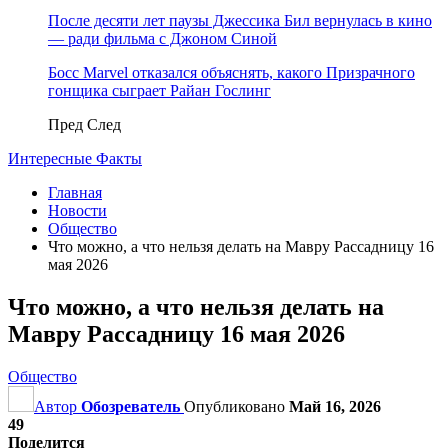
После десяти лет паузы Джессика Бил вернулась в кино
— ради фильма с Джоном Синой
Босс Marvel отказался объяснять, какого Призрачного
гонщика сыграет Райан Гослинг
Пред
След
Интересные Факты
Главная
Новости
Общество
Что можно, а что нельзя делать на Мавру Рассадницу 16
мая 2026
Что можно, а что нельзя делать на
Мавру Рассадницу 16 мая 2026
Общество
Автор
Обозреватель
Опубликовано
Май 16, 2026
49
Поделится