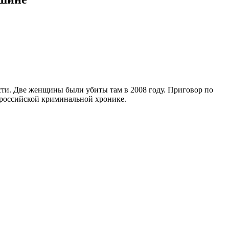
сти. Две женщины были убиты там в 2008 году. Приговор по
в российской криминальной хронике.