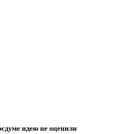
осдуме идею не оценили