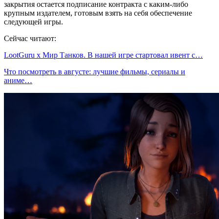
закрытия остается подписание контракта с каким-либо
крупным издателем, готовым взять на себя обеспечение
следующей игры.
Сейчас читают:
LootGuru x Мир Танков. В нашей игре стартовал ивент с…
Что посмотреть в августе: лучшие фильмы, сериалы и
аниме…