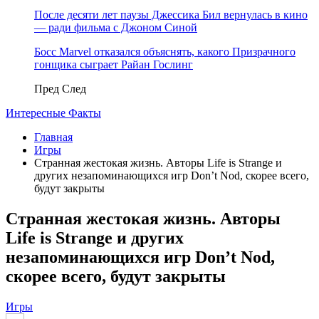
После десяти лет паузы Джессика Бил вернулась в кино
— ради фильма с Джоном Синой
Босс Marvel отказался объяснять, какого Призрачного
гонщика сыграет Райан Гослинг
Пред
След
Интересные Факты
Главная
Игры
Странная жестокая жизнь. Авторы Life is Strange и
других незапоминающихся игр Don’t Nod, скорее всего,
будут закрыты
Странная жестокая жизнь. Авторы
Life is Strange и других
незапоминающихся игр Don’t Nod,
скорее всего, будут закрыты
Игры