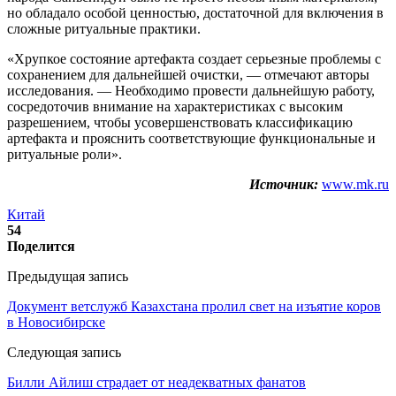
но обладало особой ценностью, достаточной для включения в
сложные ритуальные практики.
«Хрупкое состояние артефакта создает серьезные проблемы с
сохранением для дальнейшей очистки, — отмечают авторы
исследования. — Необходимо провести дальнейшую работу,
сосредоточив внимание на характеристиках с высоким
разрешением, чтобы усовершенствовать классификацию
артефакта и прояснить соответствующие функциональные и
ритуальные роли».
Источник:
www.mk.ru
Китай
54
Поделится
Предыдущая запись
Документ ветслужб Казахстана пролил свет на изъятие коров
в Новосибирске
Следующая запись
Билли Айлиш страдает от неадекватных фанатов