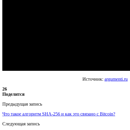
Источник:
argumenti.ru
26
Поделится
Предыдущая запись
Что такое алгоритм SHA-256 и как это связано с Bitcoin?
Следующая запись