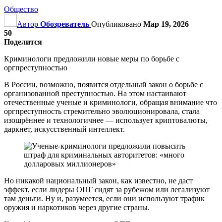
Общество
Автор
Обозреватель
Опубликовано
Мар 19, 2026
50
Поделится
Криминологи предложили новые меры по борьбе с
оргпреступностью
В России, возможно, появится отдельный закон о борьбе с
организованной преступностью. На этом настаивают
отечественные ученые и криминологи, обращая внимание что
оргпреступность стремительно эволюционировала, стала
изощрённее и технологичнее — использует криптовалюты,
даркнет, искусственный интеллект.
Но никакой национальный закон, как известно, не даст
эффект, если лидеры ОПГ сидят за рубежом или легализуют
там деньги. Ну и, разумеется, если они используют трафик
оружия и наркотиков через другие страны.