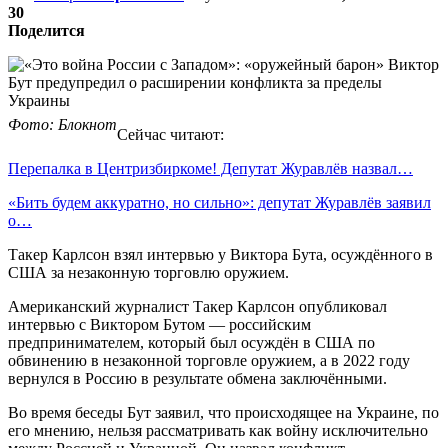
30
Поделится
Фото: Блокнот
Сейчас читают:
Перепалка в Центризбиркоме! Депутат Журавлёв назвал…
«Бить будем аккуратно, но сильно»: депутат Журавлёв заявил
о…
Такер Карлсон взял интервью у Виктора Бута, осуждённого в
США за незаконную торговлю оружием.
Американский журналист Такер Карлсон опубликовал
интервью с Виктором Бутом — российским
предпринимателем, который был осуждён в США по
обвинению в незаконной торговле оружием, а в 2022 году
вернулся в Россию в результате обмена заключёнными.
Во время беседы Бут заявил, что происходящее на Украине, по
его мнению, нельзя рассматривать как войну исключительно