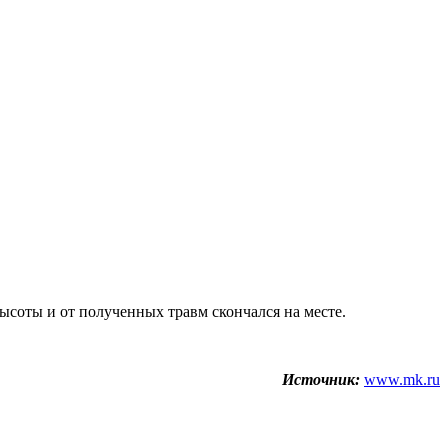
ысоты и от полученных травм скончался на месте.
Источник:
www.mk.ru