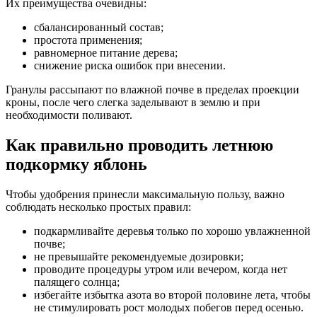
Их преимущества очевидны:
сбалансированный состав;
простота применения;
равномерное питание дерева;
снижение риска ошибок при внесении.
Гранулы рассыпают по влажной почве в пределах проекции
кроны, после чего слегка заделывают в землю и при
необходимости поливают.
Как правильно проводить летнюю
подкормку яблонь
Чтобы удобрения принесли максимальную пользу, важно
соблюдать несколько простых правил:
подкармливайте деревья только по хорошо увлажненной
почве;
не превышайте рекомендуемые дозировки;
проводите процедуры утром или вечером, когда нет
палящего солнца;
избегайте избытка азота во второй половине лета, чтобы
не стимулировать рост молодых побегов перед осенью.