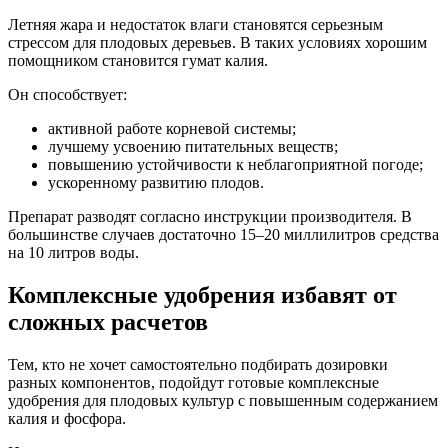
Летняя жара и недостаток влаги становятся серьезным
стрессом для плодовых деревьев. В таких условиях хорошим
помощником становится гумат калия.
Он способствует:
активной работе корневой системы;
лучшему усвоению питательных веществ;
повышению устойчивости к неблагоприятной погоде;
ускоренному развитию плодов.
Препарат разводят согласно инструкции производителя. В
большинстве случаев достаточно 15–20 миллилитров средства
на 10 литров воды.
Комплексные удобрения избавят от
сложных расчетов
Тем, кто не хочет самостоятельно подбирать дозировки
разных компонентов, подойдут готовые комплексные
удобрения для плодовых культур с повышенным содержанием
калия и фосфора.