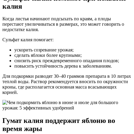
калия
Когда листья начинают подсыхать по краям, а плоды
перестают увеличиваться в размерах, это может говорить о
недостатке калия.
Сульфат калия помогает:
ускорить созревание урожая;
сделать яблоки более крупными;
снизить риск преждевременного опадания плодов;
повысить устойчивость дерева к заболеваниям.
Для подкормки разводят 30–40 граммов препарата в 10 литрах
теплой воды. Раствор рекомендуется вносить по окружности
кроны, где располагается основная масса всасывающих
корней.
Гумат калия поддержит яблоню во
время жары