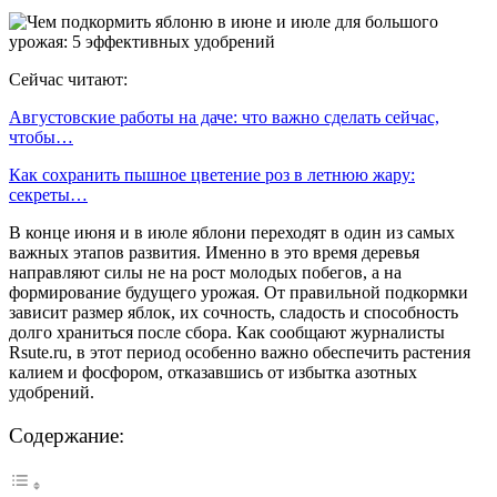
Сейчас читают:
Августовские работы на даче: что важно сделать сейчас,
чтобы…
Как сохранить пышное цветение роз в летнюю жару:
секреты…
В конце июня и в июле яблони переходят в один из самых
важных этапов развития. Именно в это время деревья
направляют силы не на рост молодых побегов, а на
формирование будущего урожая. От правильной подкормки
зависит размер яблок, их сочность, сладость и способность
долго храниться после сбора. Как сообщают журналисты
Rsute.ru, в этот период особенно важно обеспечить растения
калием и фосфором, отказавшись от избытка азотных
удобрений.
Содержание: