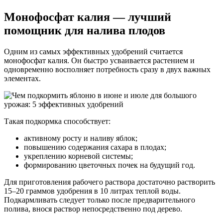
Монофосфат калия — лучший
помощник для налива плодов
Одним из самых эффективных удобрений считается
монофосфат калия. Он быстро усваивается растением и
одновременно восполняет потребность сразу в двух важных
элементах.
Такая подкормка способствует:
активному росту и наливу яблок;
повышению содержания сахара в плодах;
укреплению корневой системы;
формированию цветочных почек на будущий год.
Для приготовления рабочего раствора достаточно растворить
15–20 граммов удобрения в 10 литрах теплой воды.
Подкармливать следует только после предварительного
полива, внося раствор непосредственно под дерево.