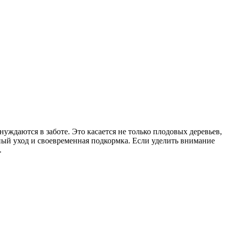
уждаются в заботе. Это касается не только плодовых деревьев,
ный уход и своевременная подкормка. Если уделить внимание
.