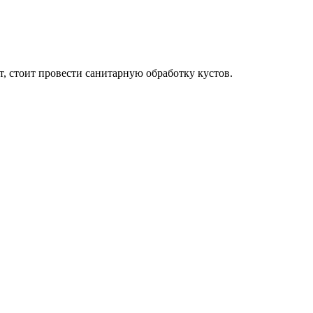
т, стоит провести санитарную обработку кустов.