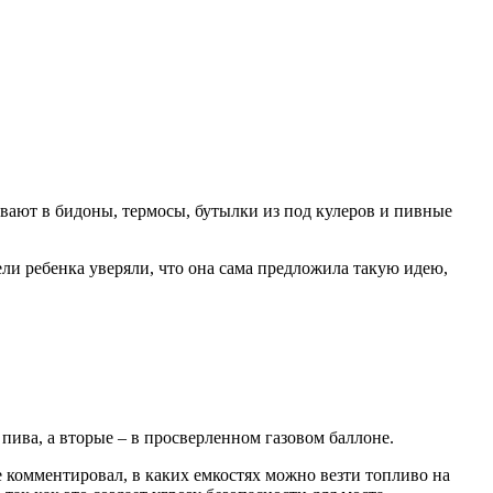
вают в бидоны, термосы, бутылки из под кулеров и пивные
ли ребенка уверяли, что она сама предложила такую идею,
пива, а вторые – в просверленном газовом баллоне.
комментировал, в каких емкостях можно везти топливо на