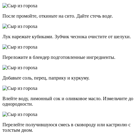
После промойте, откиньте на сито. Дайте стечь воде.
Лук нарежьте кубиками. Зубчик чеснока очистите от шелухи.
Переложите в блендер подготовленные ингредиенты.
Добавьте соль, перец, паприку и куркуму.
Влейте воду, лимонный сок и оливковое масло. Измельчите до
однородности.
Перелейте получившуюся смесь в сковороду или кастрюлю с
толстым дном.