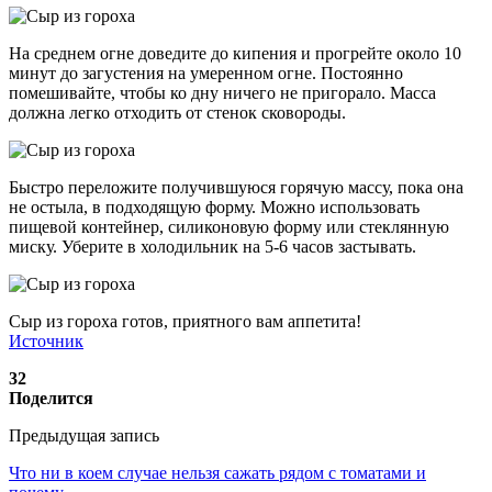
На среднем огне доведите до кипения и прогрейте около 10
минут до загустения на умеренном огне. Постоянно
помешивайте, чтобы ко дну ничего не пригорало. Масса
должна легко отходить от стенок сковороды.
Быстро переложите получившуюся горячую массу, пока она
не остыла, в подходящую форму. Можно использовать
пищевой контейнер, силиконовую форму или стеклянную
миску. Уберите в холодильник на 5-6 часов застывать.
Cыр из гороха готов, приятного вам аппетита!
Источник
32
Поделится
Предыдущая запись
Что ни в коем случае нельзя сажать рядом с томатами и