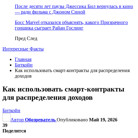
После десяти лет паузы Джессика Бил вернулась в кино
— ради фильма с Джоном Синой
Босс Marvel отказался объяснять, какого Призрачного
гонщика сыграет Райан Гослинг
Пред
След
Интересные Факты
Главная
Биткойн
Как использовать смарт-контракты для распределения
доходов
Как использовать смарт-контракты
для распределения доходов
Биткойн
Автор
Обозреватель
Опубликовано
Май 19, 2026
39
Поделится