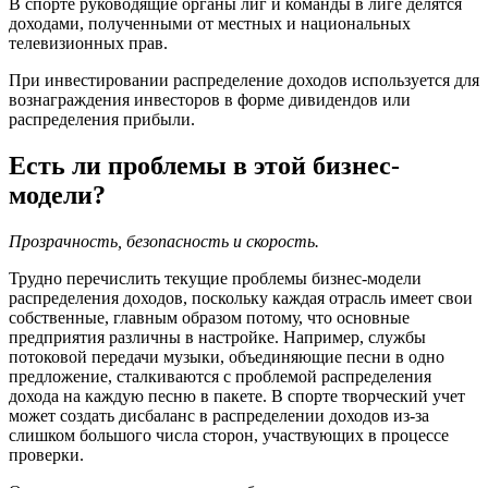
В спорте руководящие органы лиг и команды в лиге делятся
доходами, полученными от местных и национальных
телевизионных прав.
При инвестировании распределение доходов используется для
вознаграждения инвесторов в форме дивидендов или
распределения прибыли.
Есть ли проблемы в этой бизнес-
модели?
Прозрачность, безопасность и скорость.
Трудно перечислить текущие проблемы бизнес-модели
распределения доходов, поскольку каждая отрасль имеет свои
собственные, главным образом потому, что основные
предприятия различны в настройке. Например, службы
потоковой передачи музыки, объединяющие песни в одно
предложение, сталкиваются с проблемой распределения
дохода на каждую песню в пакете. В спорте творческий учет
может создать дисбаланс в распределении доходов из-за
слишком большого числа сторон, участвующих в процессе
проверки.