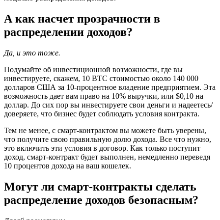
А как насчет прозрачности в
распределении доходов?
Да, и это тоже.
Подумайте об инвестиционной возможности, где вы
инвестируете, скажем, 10 BTC стоимостью около 140 000
долларов США за 10-процентное владение предприятием. Эта
возможность дает вам право на 10% выручки, или $0,10 на
доллар. До сих пор вы инвестируете свои деньги и надеетесь/
доверяете, что бизнес будет соблюдать условия контракта.
Тем не менее, с смарт-контрактом вы можете быть уверены,
что получите свою правильную долю дохода. Все что нужно,
это включить эти условия в договор. Как только поступит
доход, смарт-контракт будет выполнен, немедленно переведя
10 процентов дохода на ваш кошелек.
Могут ли смарт-контракты сделать
распределение доходов безопасным?