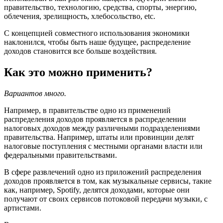
правительство, технологию, средства, спорты, энергию,
облечения, зрелищность, хлебосольство, etc.
С концепцией совместного использования экономики
наклонился, чтобы быть наше будущее, распределение
доходов становится все больше воздействия.
Как это можно применить?
Вариантов много.
Например, в правительстве одно из применений
распределения доходов проявляется в распределении
налоговых доходов между различными подразделениями
правительства. Например, штаты или провинции делят
налоговые поступления с местными органами власти или
федеральными правительствами.
В сфере развлечений одно из приложений распределения
доходов проявляется в том, как музыкальные сервисы, такие
как, например, Spotify, делятся доходами, которые они
получают от своих сервисов потоковой передачи музыки, с
артистами.