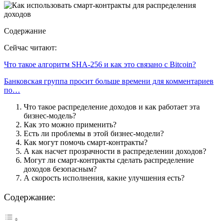
Содержание
Сейчас читают:
Что такое алгоритм SHA-256 и как это связано с Bitcoin?
Банковская группа просит больше времени для комментариев
по…
Что такое распределение доходов и как работает эта
бизнес-модель?
Как это можно применить?
Есть ли проблемы в этой бизнес-модели?
Как могут помочь смарт-контракты?
А как насчет прозрачности в распределении доходов?
Могут ли смарт-контракты сделать распределение
доходов безопасным?
А скорость исполнения, какие улучшения есть?
Содержание: