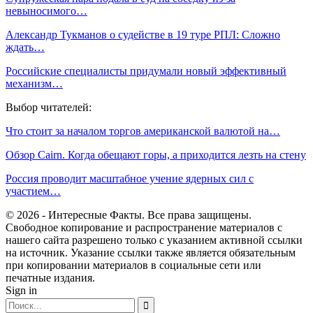
невыносимого…
Александр Тукманов о судействе в 19 туре РПЛ: Сложно
ждать…
Российские специалисты придумали новый эффективный
механизм…
Выбор читателей:
Что стоит за началом торгов американской валютой на…
Обзор Cairn. Когда обещают горы, а приходится лезть на стену
Россия проводит масштабное учение ядерных сил с
участием…
© 2026 - Интересные Факты. Все права защищены.
Свободное копирование и распространение материалов с
нашего сайта разрешено только с указанием активной ссылки
на источник. Указание ссылки также является обязательным
при копировании материалов в социальные сети или
печатные издания.
Sign in