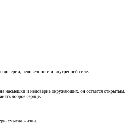
о доверии, человечности и внутренней силе.
 на насмешки и недоверие окружающих, он остается открытым,
анять доброе сердце.
терю смысла жизни.