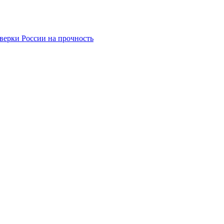
верки России на прочность