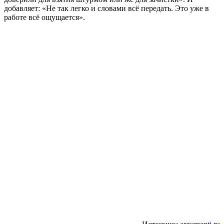
добавляет: «Не так легко и словами всё передать. Это уже в
работе всё ощущается».