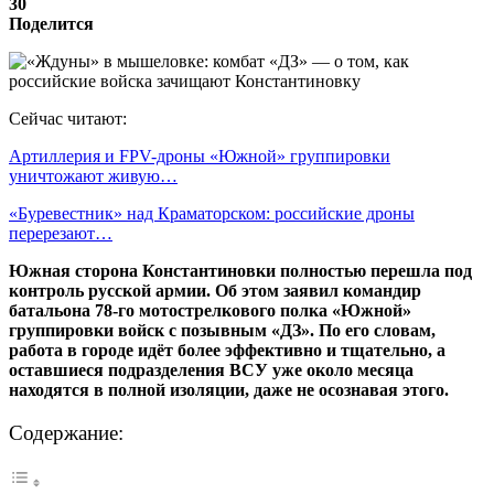
30
Поделится
Сейчас читают:
Артиллерия и FPV-дроны «Южной» группировки
уничтожают живую…
«Буревестник» над Краматорском: российские дроны
перерезают…
Южная сторона Константиновки полностью перешла под
контроль русской армии. Об этом заявил командир
батальона 78-го мотострелкового полка «Южной»
группировки войск с позывным «ДЗ». По его словам,
работа в городе идёт более эффективно и тщательно, а
оставшиеся подразделения ВСУ уже около месяца
находятся в полной изоляции, даже не осознавая этого.
Содержание: