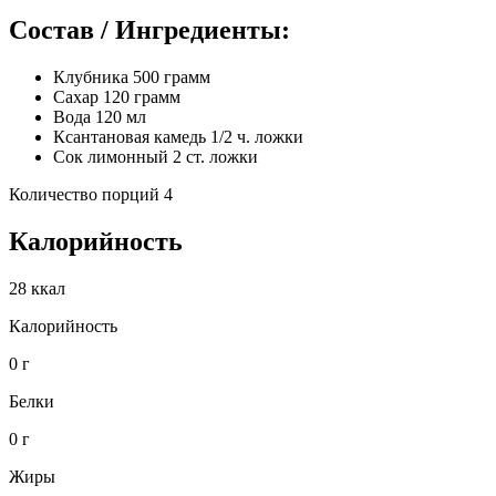
Состав / Ингредиенты:
Клубника 500 грамм
Сахар 120 грамм
Вода 120 мл
Ксантановая камедь 1/2 ч. ложки
Сок лимонный 2 ст. ложки
Количество порций 4
Калорийность
28 ккал
Калорийность
0 г
Белки
0 г
Жиры