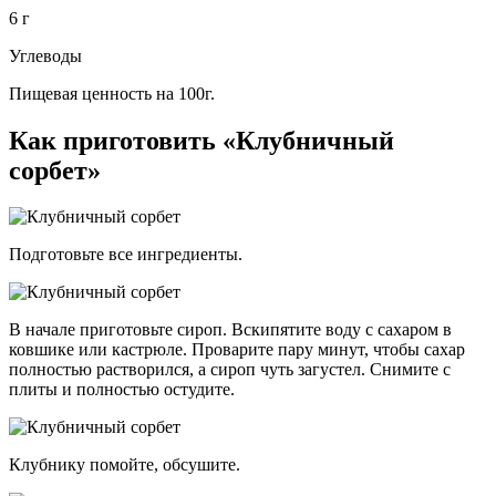
6 г
Углеводы
Пищевая ценность на 100г.
Как приготовить «Клубничный
сорбет»
Подготовьте все ингредиенты.
В начале приготовьте сироп. Вскипятите воду с сахаром в
ковшике или кастрюле. Проварите пару минут, чтобы сахар
полностью растворился, а сироп чуть загустел. Снимите с
плиты и полностью остудите.
Клубнику помойте, обсушите.