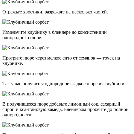
Отрежьте хвостики, разрежьте на несколько частей.
Измельчите клубнику в блендере до консистенции
однородного пюре.
Протрите пюре через мелкое сито от семянок — точек на
клубнике.
Так у вас получится однородное гладкое пюре из клубники.
В получившееся пюре добавьте лимонный сок, сахарный
сироп и ксантановую камедь. Блендером пробейте до полной
однородности.