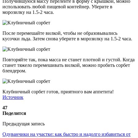
Получившуюся массу перелейте в форму с крышкой, можно
использовать любой пищевой контейнер. Уберите в
морозилку на 1.5-2 часа.
После перемешайте вилкой, чтобы не образовывались
кусочки льда. Затем снова уберите в морозилку на 1.5-2 часа.
Повторяйте так, пока масса не станет плотной и густой. Когда
станет тяжело перемешивать вилкой, можно пробить сорбет
блендером.
Клубничный сорбет готов, приятного вам аппетита!
Источник
47
Поделится
Предыдущая запись
Одуванчики на участке: как быстро и надолго избавиться от