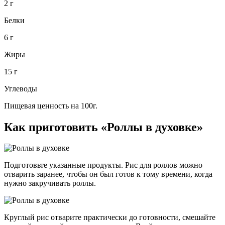
2 г
Белки
6 г
Жиры
15 г
Углеводы
Пищевая ценность на 100г.
Как приготовить «Роллы в духовке»
Подготовьте указанные продукты. Рис для роллов можно
отварить заранее, чтобы он был готов к тому времени, когда
нужно закручивать роллы.
Круглый рис отварите практически до готовности, смешайте