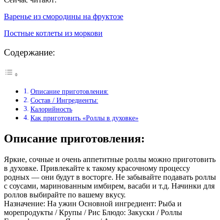
Варенье из смородины на фруктозе
Постные котлеты из моркови
Содержание:
Описание приготовления:
Состав / Ингредиенты:
Калорийность
Как приготовить «Роллы в духовке»
Описание приготовления:
Яркие, сочные и очень аппетитные роллы можно приготовить
в духовке. Привлекайте к такому красочному процессу
родных — они будут в восторге. Не забывайте подавать роллы
с соусами, маринованным имбирем, васаби и т.д. Начинки для
роллов выбирайте по вашему вкусу.
Назначение: На ужин Основной ингредиент: Рыба и
морепродукты / Крупы / Рис Блюдо: Закуски / Роллы