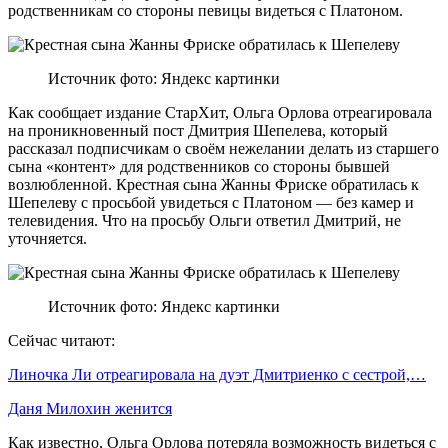
родственникам со стороны певицы видеться с Платоном.
Источник фото: Яндекс картинки
Как сообщает издание СтарХит, Ольга Орлова отреагировала
на проникновенный пост Дмитрия Шепелева, который
рассказал подписчикам о своём нежелании делать из старшего
сына «контент» для родственников со стороны бывшей
возлюбленной. Крестная сына Жанны Фриске обратилась к
Шепелеву с просьбой увидеться с Платоном — без камер и
телевидения. Что на просьбу Ольги ответил Дмитрий, не
уточняется.
Источник фото: Яндекс картинки
Сейчас читают:
Линочка Ли отреагировала на дуэт Дмитриенко с сестрой,…
Даня Милохин женится
Как известно, Ольга Орлова потеряла возможность видеться с