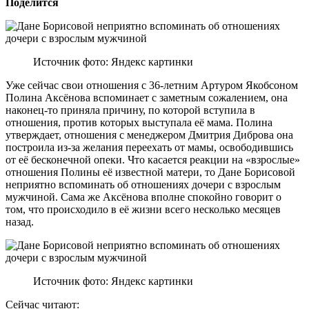
Поделится
Источник фото: Яндекс картинки
Уже сейчас свои отношения с 36-летним Артуром Якобсоном
Полина Аксёнова вспоминает с заметным сожалением, она
наконец-то приняла причину, по которой вступила в
отношения, против которых выступала её мама. Полина
утверждает, отношения с менеджером Дмитрия Диброва она
построила из-за желания переехать от мамы, освободившись
от её бесконечной опеки. Что касается реакции на «взрослые»
отношения Полины её известной матери, то Дане Борисовой
неприятно вспоминать об отношениях дочери с взрослым
мужчиной. Сама же Аксёнова вполне спокойно говорит о
том, что происходило в её жизни всего несколько месяцев
назад.
Источник фото: Яндекс картинки
Сейчас читают: