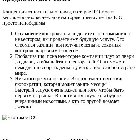
Концепция относительно новая, и старое IPO может
выглядеть безопаснее, но некоторые преимущества ICO
просто непобедимы:
Сохранение контроля: вы не делите свою компанию с
инвестором, вы продаете ему будущую услугу. Это
огромная разница, вы получите деньги, сохраняя
контроль над своим бизнесом.
Глобализация: пока некоторые компании идут от двери
до двери, чтобы найти инвестора, с ICO вы можете
немедленно собрать деньги у кого-либо в любой стране
мира.
Никакого регулирования. Это означает отсутствие
бюрократии, которая может занять месяцы.
Быстрый запуск очень важен для того, чтобы быть
первым на рынке. В противном случае вы будете
вчерашними новостями, а кто-то другой возьмет
джекпот.