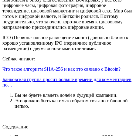
цифровые часы, цифровая фотография, цифровое
телевидение, цифровой маркетинг и цифровой секс. Мир был
готов к цифровой валюте, и Биткойн родился. Поэтому
неудивительно, что за очень короткое время к цифровому
направлению присоединились цифровые акции.
ICO (Первоначальное размещение монет) довольно близко к
хорошо установленному IPO (первичное публичное
размещение) с двумя основными отличиями:
Сейчас читают:
Что такое алгоритм SHA-256 и как это связано с Bitcoin?
Банковская группа просит больше времени для комментариев
по…
Вы не будете владеть долей в будущей компании.
Это должно быть каким-то образом связано с блочной
цепью.
Содержание