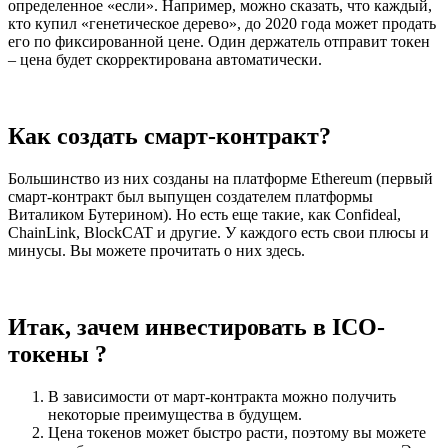
определенное «если». Например, можно сказать, что каждый,
кто купил «генетическое дерево», до 2020 года может продать
его по фиксированной цене. Один держатель отправит токен
– цена будет скорректирована автоматически.
Как создать смарт-контракт?
Большинство из них созданы на платформе Ethereum (первый
смарт-контракт был выпущен создателем платформы
Виталиком Бутерином). Но есть еще такие, как Confideal,
ChainLink, BlockCAT и другие. У каждого есть свои плюсы и
минусы. Вы можете прочитать о них здесь.
Итак, зачем инвестировать в ICO-
токены ?
В зависимости от март-контракта можно получить
некоторые преимущества в будущем.
Цена токенов может быстро расти, поэтому вы можете