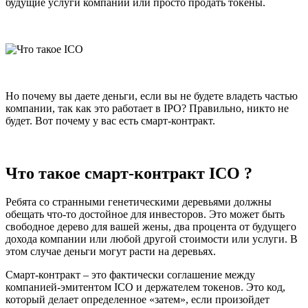
будущие услуги компании или просто продать токены.
Но почему вы даете деньги, если вы не будете владеть частью
компании, так как это работает в IPO? Правильно, никто не
будет. Вот почему у вас есть смарт-контракт.
Что такое смарт-контракт ICO ?
Ребята со странными генетическими деревьями должны
обещать что-то достойное для инвесторов. Это может быть
свободное дерево для вашей жены, два процента от будущего
дохода компании или любой другой стоимости или услуги. В
этом случае деньги могут расти на деревьях.
Смарт-контракт – это фактически соглашение между
компанией-эмитентом ICO и держателем токенов. Это код,
который делает определенное «затем», если произойдет